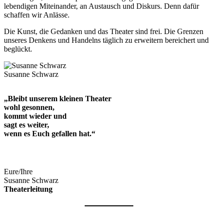
lebendigen Miteinander, an Austausch und Diskurs. Denn dafür
schaffen wir Anlässe.
Die Kunst, die Gedanken und das Theater sind frei. Die Grenzen
unseres Denkens und Handelns täglich zu erweitern bereichert und
beglückt.
Susanne Schwarz
„Bleibt unserem kleinen Theater
wohl gesonnen,
kommt wieder und
sagt es weiter,
wenn es Euch gefallen hat.“
Eure/Ihre
Susanne Schwarz
Theaterleitung