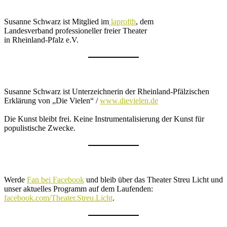
Susanne Schwarz ist Mitglied im
laprofth
, dem
Landesverband professioneller freier Theater
in Rheinland-Pfalz e.V.
Susanne Schwarz ist Unterzeichnerin der Rheinland-Pfälzischen
Erklärung von „Die Vielen“ /
www.dievielen.de
Die Kunst bleibt frei. Keine Instrumentalisierung der Kunst für
populistische Zwecke.
Werde
Fan bei Facebook
und bleib über das Theater Streu Licht und
unser aktuelles Programm auf dem Laufenden:
facebook.com/Theater.Streu.Licht
.