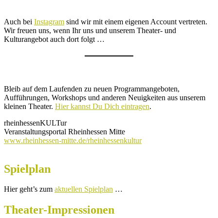
Auch bei
Instagram
sind wir mit einem eigenen Account vertreten.
Wir freuen uns, wenn Ihr uns und unserem Theater- und
Kulturangebot auch dort folgt …
Bleib auf dem Laufenden zu neuen Programmangeboten,
Aufführungen, Workshops und anderen Neuigkeiten aus unserem
kleinen Theater.
Hier kannst Du Dich eintragen
.
rheinhessenKULTur
Veranstaltungsportal Rheinhessen Mitte
www.rheinhessen-mitte.de/rheinhessenkultur
Spielplan
Hier geht’s zum
aktuellen Spielplan
…
Theater-Impressionen