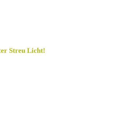
er Streu Licht!