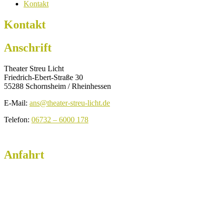
Kontakt
Kontakt
Anschrift
Theater Streu Licht
Friedrich-Ebert-Straße 30
55288 Schornsheim / Rheinhessen
E-Mail:
ans@theater-streu-licht.de
Telefon:
06732 – 6000 178
Anfahrt