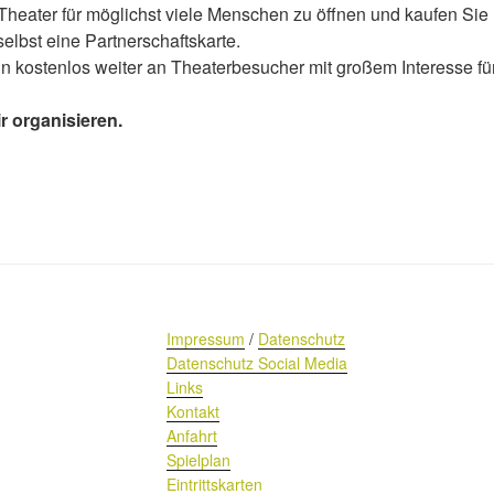
 Theater für möglichst viele Menschen zu öffnen und kaufen Sie
 selbst eine Partnerschaftskarte.
n kostenlos weiter an Theaterbesucher mit großem Interesse fü
r organisieren.
Impressum
/
Datenschutz
Datenschutz Social Media
Links
Kontakt
Anfahrt
Spielplan
Eintrittskarten