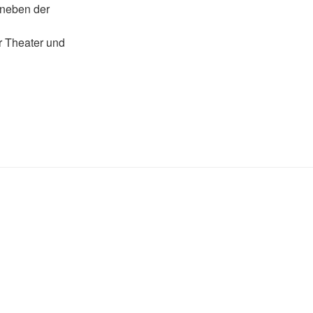
 neben der
r Theater und