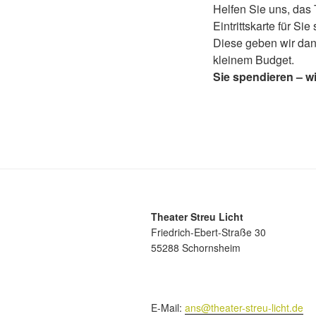
Helfen Sie uns, das
Eintrittskarte für Sie
Diese geben wir dan
kleinem Budget.
Sie spendieren – wi
Theater Streu Licht
Friedrich-Ebert-Straße 30
55288 Schornsheim
E-Mail:
ans@theater-streu-licht.de