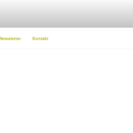
Newsletter
Kontakt